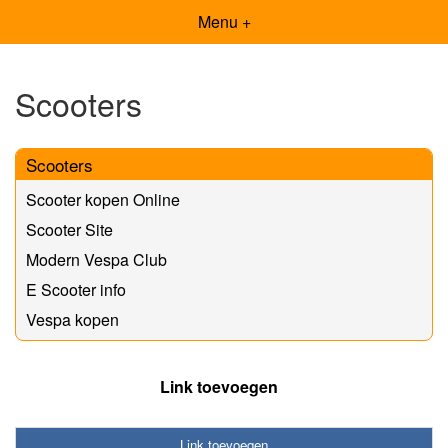
Menu +
Scooters
Scooters
Scooter kopen Online
Scooter Site
Modern Vespa Club
E Scooter info
Vespa kopen
Link toevoegen
Link toevoegen